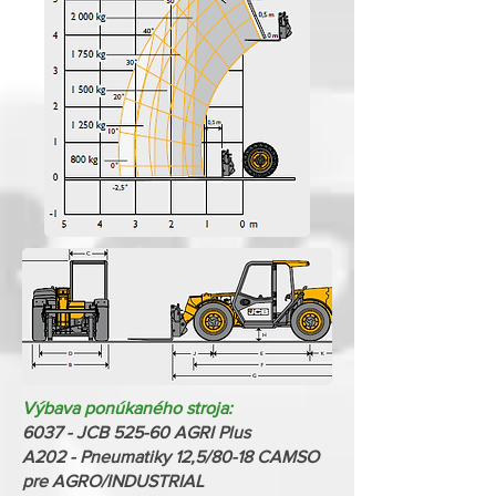
Výbava ponúkaného stroja:
6037 - JCB 525-60 AGRI Plus
A202 - Pneumatiky 12,5/80-18 CAMSO
pre AGRO/INDUSTRIAL