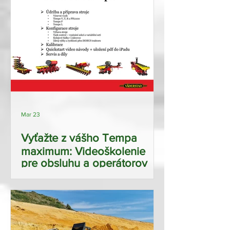
Mar 23
Vyťažte z vášho Tempa
maximum: Videoškolenie
pre obsluhu a operátorov