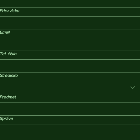
Priezvisko
Email
Tel. číslo
Stredisko
Predmet
Správa