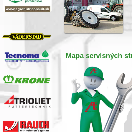
Mapa servisných s