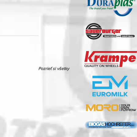
Pozrieť si všetky