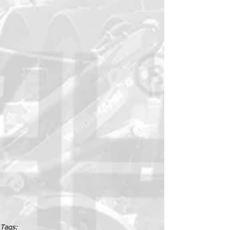
Tags: