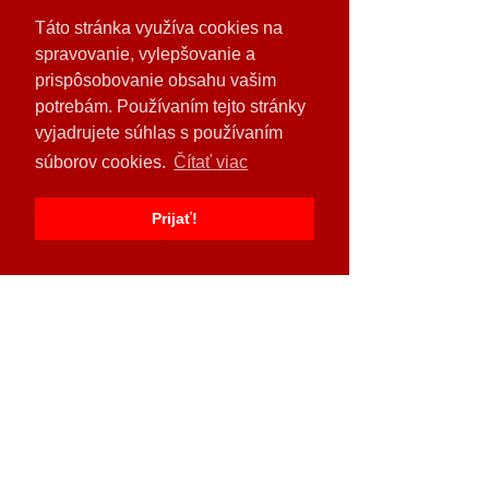
Táto stránka využíva cookies na
spravovanie, vylepšovanie a
prispôsobovanie obsahu vašim
potrebám. Používaním tejto stránky
vyjadrujete súhlas s používaním
súborov cookies.
Čítať viac
Prijať!