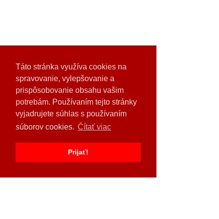
Táto stránka využíva cookies na
spravovanie, vylepšovanie a
prispôsobovanie obsahu vašim
potrebám. Používaním tejto stránky
vyjadrujete súhlas s používaním
súborov cookies.
Čítať viac
Prijať!