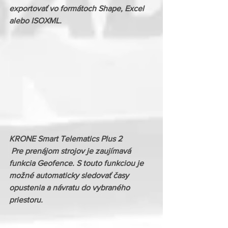
exportovať vo formátoch Shape, Excel 
alebo ISOXML.
KRONE Smart Telematics Plus 2
 Pre prenájom strojov je zaujímavá 
funkcia Geofence. S touto funkciou je 
možné automaticky sledovať časy 
opustenia a návratu do vybraného 
priestoru.