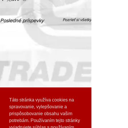
Pozrieť si všetky
Posledné príspevky
Táto stránka využíva cookies na
spravovanie, vylepšovanie a
prispôsobovanie obsahu vašim
potrebám. Používaním tejto stránky
Komentáre
vyjadrujete súhlas s používaním