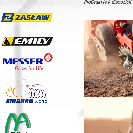
ProDrain je k dispozíci