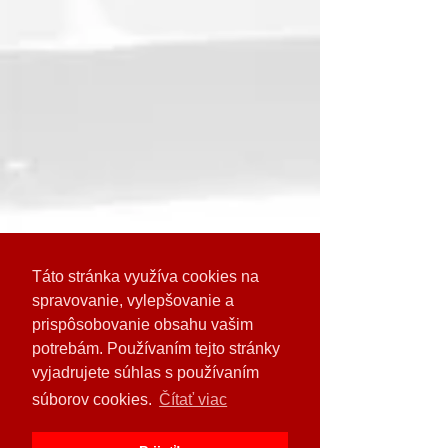
Táto stránka využíva cookies na
spravovanie, vylepšovanie a
prispôsobovanie obsahu vašim
potrebám. Používaním tejto stránky
vyjadrujete súhlas s používaním
súborov cookies.
Čítať viac