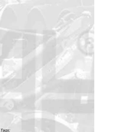
Tags: