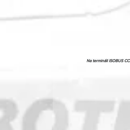
Na termináli ISOBUS CCI