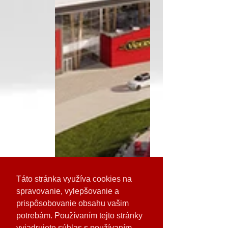
Táto stránka využíva cookies na
spravovanie, vylepšovanie a
prispôsobovanie obsahu vašim
potrebám. Používaním tejto stránky
vyjadrujete súhlas s používaním