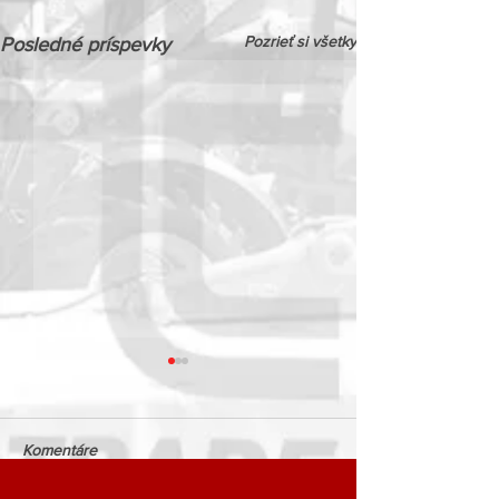
Pozrieť si všetky
Posledné príspevky
Komentáre