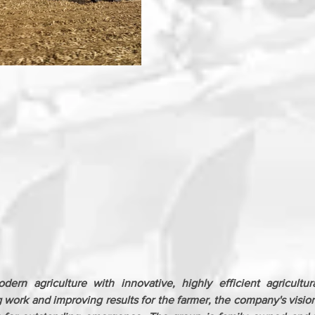
ern agriculture with innovative, highly efficient agricultur
 work and improving results for the farmer, the company's vision