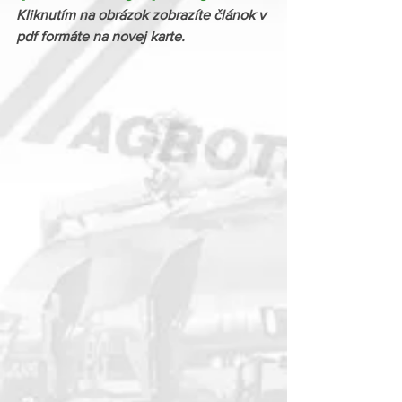
Kliknutím na obrázok zobrazíte článok v 
pdf formáte na novej karte.