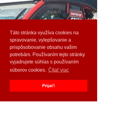
Táto stránka využíva cookies na
spravovanie, vylepšovanie a
prispôsobovanie obsahu vašim
potrebám. Používaním tejto stránky
vyjadrujete súhlas s používaním
súborov cookies.
Čítať viac
Prijať!