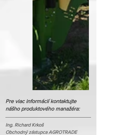
Pre viac informácií kontaktujte 
nášho produktového manažéra:
Ing. Richard Krkoš
Obchodný zástupca AGROTRADE 