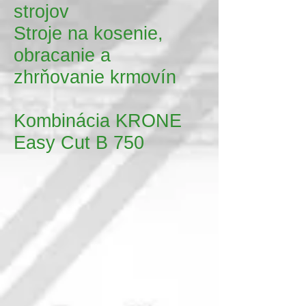
strojov
Stroje na kosenie,
obracanie a
zhrňovanie krmovín
Kombinácia KRONE
Easy Cut B 750