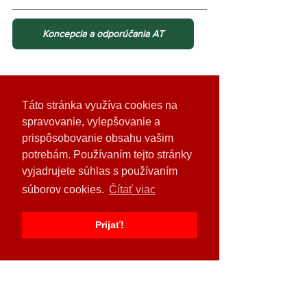
Koncepcia a odporúčania AT
Táto stránka využíva cookies na
spravovanie, vylepšovanie a
prispôsobovanie obsahu vašim
potrebám. Používaním tejto stránky
vyjadrujete súhlas s používaním
súborov cookies.
Čítať viac
Prijať!