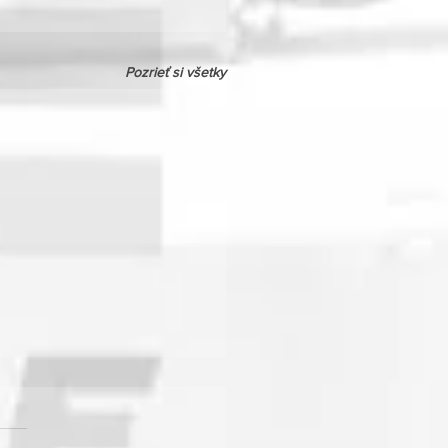
Pozrieť si všetky