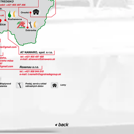
« back