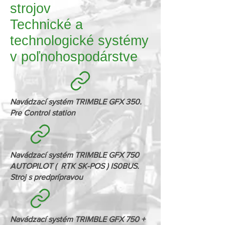
strojov
Technické a
technologické systémy
v poľnohospodárstve
Navádzací systém TRIMBLE GFX 350.
Pre Control station
Navádzací systém TRIMBLE GFX 750
AUTOPILOT ( RTK SK-POS ) IS0BUS.
Stroj s predprípravou
Navádzací systém TRIMBLE GFX 750 +